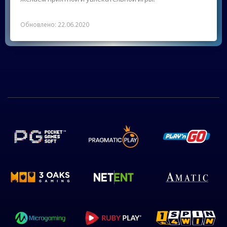
Обновлено:
22.06.2020