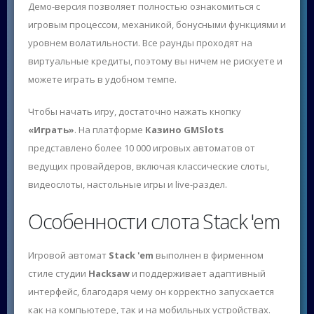
Демо-версия позволяет полностью ознакомиться с
игровым процессом, механикой, бонусными функциями и
уровнем волатильности. Все раунды проходят на
виртуальные кредиты, поэтому вы ничем не рискуете и
можете играть в удобном темпе.
Чтобы начать игру, достаточно нажать кнопку
«Играть»
. На платформе
Казино GMSlots
представлено более 10 000 игровых автоматов от
ведущих провайдеров, включая классические слоты,
видеослоты, настольные игры и live-раздел.
Особенности слота Stack 'em
Игровой автомат
Stack 'em
выполнен в фирменном
стиле студии
Hacksaw
и поддерживает адаптивный
интерфейс, благодаря чему он корректно запускается
как на компьютере, так и на мобильных устройствах.