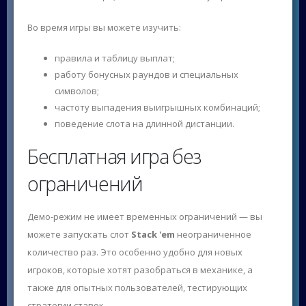
Во время игры вы можете изучить:
правила и таблицу выплат;
работу бонусных раундов и специальных
символов;
частоту выпадения выигрышных комбинаций;
поведение слота на длинной дистанции.
Бесплатная игра без
ограничений
Демо-режим не имеет временных ограничений — вы
можете запускать слот
Stack 'em
неограниченное
количество раз. Это особенно удобно для новых
игроков, которые хотят разобраться в механике, а
также для опытных пользователей, тестирующих
стратегии ставок.