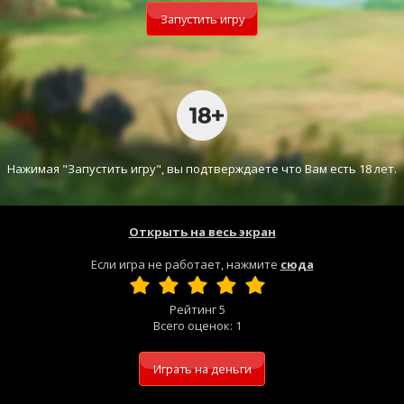
Запустить игру
Нажимая "Запустить игру", вы подтверждаете что Вам есть 18 лет.
Открыть на весь экран
Если игра не работает, нажмите
сюда
Рейтинг
5
Всего оценок:
1
Играть на деньги