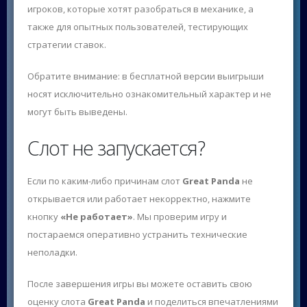
игроков, которые хотят разобраться в механике, а
также для опытных пользователей, тестирующих
стратегии ставок.
Обратите внимание: в бесплатной версии выигрыши
носят исключительно ознакомительный характер и не
могут быть выведены.
Слот не запускается?
Если по каким-либо причинам слот
Great Panda
не
открывается или работает некорректно, нажмите
кнопку
«Не работает»
. Мы проверим игру и
постараемся оперативно устранить технические
неполадки.
После завершения игры вы можете оставить свою
оценку слота
Great Panda
и поделиться впечатлениями