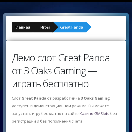
Главная
Игры
Great Panda
Демо слот Great Panda
от 3 Oaks Gaming —
играть бесплатно
Слот
Great Panda
от разработчика
3 Oaks Gaming
доступен в демонстрационном режиме. Вы можете
запустить игру бесплатно на сайте
Казино GMSlots
без
регистрации и без пополнения счёта.