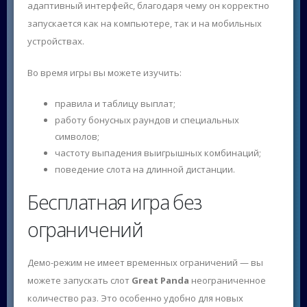
адаптивный интерфейс, благодаря чему он корректно
запускается как на компьютере, так и на мобильных
устройствах.
Во время игры вы можете изучить:
правила и таблицу выплат;
работу бонусных раундов и специальных
символов;
частоту выпадения выигрышных комбинаций;
поведение слота на длинной дистанции.
Бесплатная игра без
ограничений
Демо-режим не имеет временных ограничений — вы
можете запускать слот
Great Panda
неограниченное
количество раз. Это особенно удобно для новых