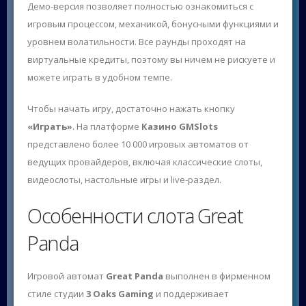
Демо-версия позволяет полностью ознакомиться с
игровым процессом, механикой, бонусными функциями и
уровнем волатильности. Все раунды проходят на
виртуальные кредиты, поэтому вы ничем не рискуете и
можете играть в удобном темпе.
Чтобы начать игру, достаточно нажать кнопку
«Играть»
. На платформе
Казино GMSlots
представлено более 10 000 игровых автоматов от
ведущих провайдеров, включая классические слоты,
видеослоты, настольные игры и live-раздел.
Особенности слота Great
Panda
Игровой автомат
Great Panda
выполнен в фирменном
стиле студии
3 Oaks Gaming
и поддерживает