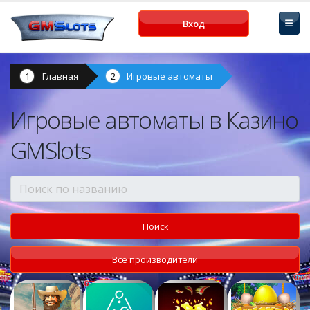
Вход
Главная
Игровые автоматы
Игровые автоматы в Казино
GMSlots
Все производители