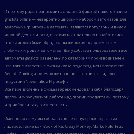
И поэтому рады познакомить с главной фишкой нашего казино
gmslots online — невероятно широким набором автоматов для
азартных игр. Игровые автоматы являются популярным видом
игровой деятельности, поэтому мы тщательно позаботились
чтобы игроки были обрадованы широким ассортиментом
любимых игровых автоматов. Для удобства пользователей все
автоматы gmslots разделены по категориям производителей.
Это такие известные фирмы как Microgaming, Net Enterteiment,
Betsoft Gaming и конечно же возглавляют список, лидеры
индустрии Novomatic и Игрософт.
Все перечисленные фирмы зарекомендовали себя благодаря
долгой и скрупулезной работе над своими продуктами, поэтому
и приобрели такую известность.
Именно поэтому мы собрали самые популярные игры этих
лидеров, такие как: Book of Ra, Crazy Monkey, Marko Polo, Fruit
Cocktail 2. В гмслотс онлайн предоставлены и другие автоматы,