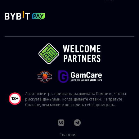
Азартные игры призваны развлекать. Помните, что вы
рискуете деньгами, когда делаете ставки. Не тратьте
больше, чем можете позволить себе проиграть.
Главная