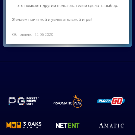
— это поможет другим пользователям сделать выбор.
Желаем приятной и увлекательной игры!
Обновлено:
22.06.2020