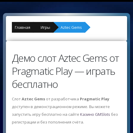
Главная
Игры
Aztec Gems
Демо слот Aztec Gems от
Pragmatic Play — играть
бесплатно
Слот
Aztec Gems
от разработчика
Pragmatic Play
доступен в демонстрационном режиме. Вы можете
запустить игру бесплатно на сайте
Казино GMSlots
без
регистрации и без пополнения счёта.