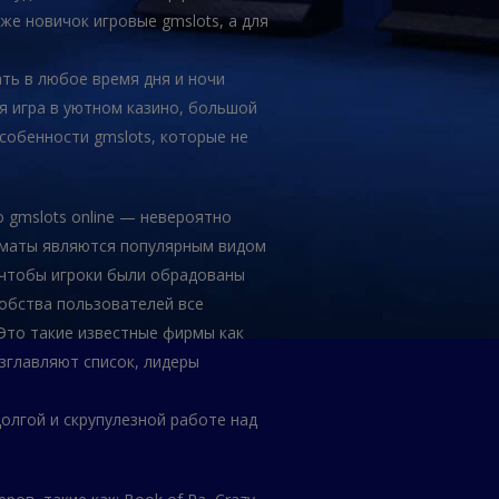
же новичок игровые gmslots, а для
ать в любое время дня и ночи
я игра в уютном казино, большой
собенности gmslots, которые не
 gmslots online — невероятно
оматы являются популярным видом
 чтобы игроки были обрадованы
обства пользователей все
Это такие известные фирмы как
озглавляют список, лидеры
олгой и скрупулезной работе над