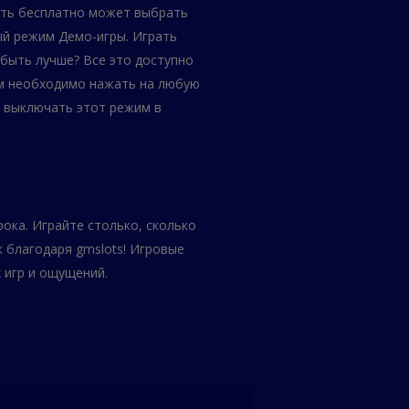
ать бесплатно может выбрать
ый режим Демо-игры. Играть
быть лучше? Все это доступно
им необходимо нажать на любую
и выключать этот режим в
ока. Играйте столько, сколько
 благодаря gmslots! Игровые
 игр и ощущений.