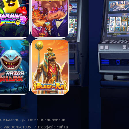
ое казино, для всех поклонников
ре удовольствия. Интерфейс сайта