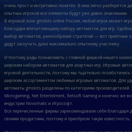
очень прост и интуитивно понятен. В нем легко разберется да
опытных игроков все элементы будут уже давно знакомыми.
В игровой зоне gmslots online Россия, любой игрок может игр
благодаря впечатляющему набору автоматов для игр. Удобна
выбор автоматов, разнообразие стратегий — вот приятные о
дадут заскучать даже максимально опытному участнику.
И поэтому рады познакомить с главной фишкой нашего казино
широким набором автоматов для азартных игр. Игровые авт
игровой деятельности, поэтому мы тщательно позаботились
широким ассортиментом любимых игровых автоматов. Для уд
автоматы gmslots разделены по категориям производителей. 
Microgaming, Net Enterteiment, Betsoft Gaming и конечно же в
индустрии Novomatic и Игрософт.
Все перечисленные фирмы зарекомендовали себя благодаря д
своими продуктами, поэтому и приобрели такую известность.