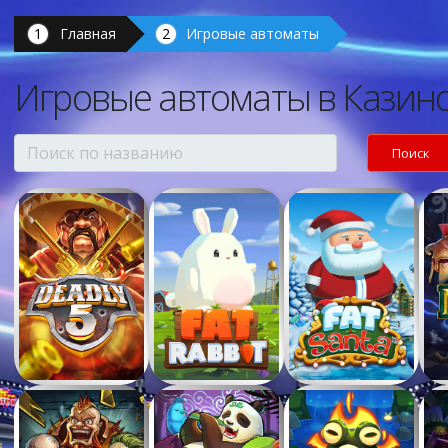
Главная
Игровые автоматы
Игровые автоматы в Казино