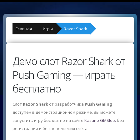
Главная
Игры
Razor Shark
Демо слот Razor Shark от
Push Gaming — играть
бесплатно
Слот
Razor Shark
от разработчика
Push Gaming
доступен в демонстрационном режиме. Вы можете
запустить игру бесплатно на сайте
Казино GMSlots
без
регистрации и без пополнения счёта.