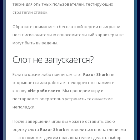
также для опытных пользователей, тестирующих
стратегии ставок.
Обратите внимание: в бесплатной версии выигрыши
носят исключительно ознакомительный характер и не
могут быть выведены.
Слот не запускается?
Если по каким-либо причинам слот
Razor Shark
не
открывается или работает некорректно, нажмите
кнопку
«Не работает»
. Мы проверим игру и
постараемся оперативно устранить технические
неполадки.
После завершения игры вы можете оставить свою
оценку слота
Razor Shark
и поделиться впечатлениями
— это поможет другим пользователям сделать выбор.