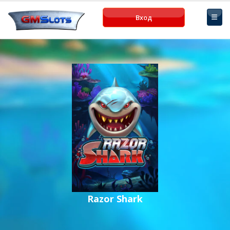
Вход
Razor Shark