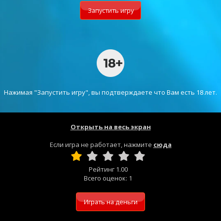
Запустить игру
Нажимая "Запустить игру", вы подтверждаете что Вам есть 18 лет.
Открыть на весь экран
Если игра не работает, нажмите
сюда
Рейтинг
1.00
Всего оценок:
1
Играть на деньги