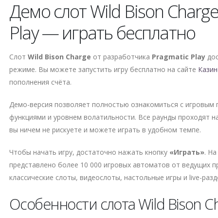
Демо слот Wild Bison Charge
Play — играть бесплатно
Слот
Wild Bison Charge
от разработчика
Pragmatic Play
дос
режиме. Вы можете запустить игру бесплатно на сайте
Казин
пополнения счёта.
Демо-версия позволяет полностью ознакомиться с игровым 
функциями и уровнем волатильности. Все раунды проходят н
вы ничем не рискуете и можете играть в удобном темпе.
Чтобы начать игру, достаточно нажать кнопку
«Играть»
. Н
представлено более 10 000 игровых автоматов от ведущих п
классические слоты, видеослоты, настольные игры и live-разд
Особенности слота Wild Bison C