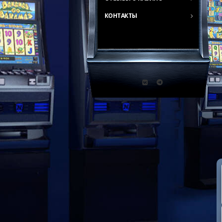
КОНТАКТЫ