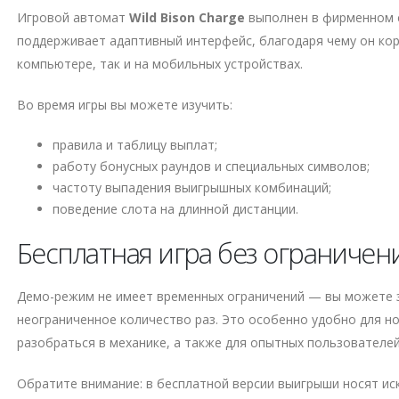
Игровой автомат
Wild Bison Charge
выполнен в фирменном 
поддерживает адаптивный интерфейс, благодаря чему он кор
компьютере, так и на мобильных устройствах.
Во время игры вы можете изучить:
правила и таблицу выплат;
работу бонусных раундов и специальных символов;
частоту выпадения выигрышных комбинаций;
поведение слота на длинной дистанции.
Бесплатная игра без ограничен
Демо-режим не имеет временных ограничений — вы можете 
неограниченное количество раз. Это особенно удобно для н
разобраться в механике, а также для опытных пользователей
Обратите внимание: в бесплатной версии выигрыши носят и