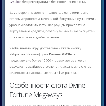
GMSlots
без регистрации и без пополнения счёта.
Демо-версия позволяет полностью ознакомиться с
игровым процессом, механикой, бонусными функциями и
уровнем волатильности. Все раунды проходят на
виртуальные кредиты, поэтому вы ничем не рискуете и
можете играть в удобном темпе.
Чтобы начать игру, достаточно нажать кнопку
«Играть»
. На платформе
Казино GMSlots
представлено более 10 000 игровых автоматов от
ведущих провайдеров, включая классические слоты,
видеослоты, настольные игры и live-раздел.
Особенности слота Divine
Fortune Megaways