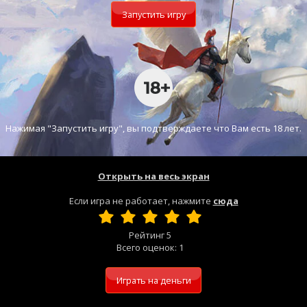
Запустить игру
Нажимая "Запустить игру", вы подтверждаете что Вам есть 18 лет.
Открыть на весь экран
Если игра не работает, нажмите
сюда
Рейтинг
5
Всего оценок:
1
Играть на деньги