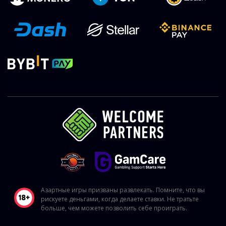
Азартные игры призваны развлекать. Помните, что вы
рискуете деньгами, когда делаете ставки. Не тратьте
больше, чем можете позволить себе проиграть.