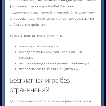
Игровой автомат
Divine Fortune Megaways
выполнен в
фирменном стиле студии
NetEnt Deluxe
и
поддерживает адаптивный интерфейс, благодаря чему
он корректно запускается как на компьютере, так и на
мобильных устройствах.
Во время игры вы можете изучить:
правила и таблицу выплат;
работу бонусных раундов и специальных
символов;
частоту выпадения выигрышных комбинаций;
поведение слота на длинной дистанции.
Бесплатная игра без
ограничений
Демо-режим не имеет временных ограничений — вы