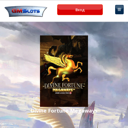
Вход
Divine Fortune Megaways