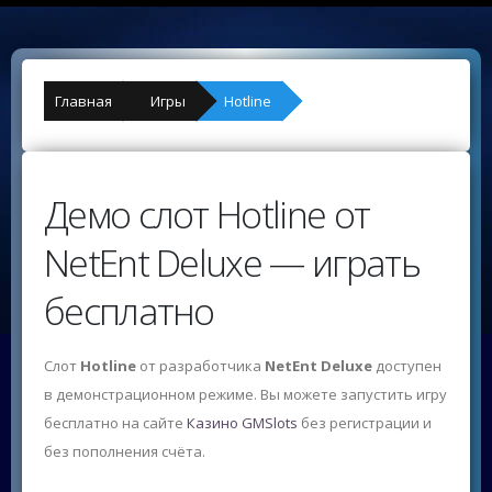
Главная
Игры
Hotline
Демо слот Hotline от
NetEnt Deluxe — играть
бесплатно
Слот
Hotline
от разработчика
NetEnt Deluxe
доступен
в демонстрационном режиме. Вы можете запустить игру
бесплатно на сайте
Казино GMSlots
без регистрации и
без пополнения счёта.