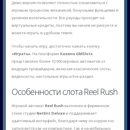
Демо-версия позволяет полностью ознакомиться с
игровым процессом, механикой, бонусными функциями и
уровнем волатильности. Все раунды проходят на
виртуальные кредиты, поэтому вы ничем не рискуете и
можете играть в удобном темпе.
Чтобы начать игру, достаточно нажать кнопку
«Играть»
. На платформе
Казино GMSlots
представлено более 10 000 игровых автоматов от
ведущих провайдеров, включая классические слоты,
видеослоты, настольные игры и live-раздел.
Особенности слота Reel Rush
Игровой автомат
Reel Rush
выполнен в фирменном
стиле студии
NetEnt Deluxe
и поддерживает
адаптивный интерфейс, благодаря чему он корректно
запускается как на компьютере, так и на мобильных