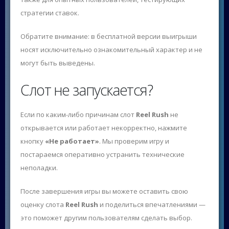
стратегии ставок.
Обратите внимание: в бесплатной версии выигрыши
носят исключительно ознакомительный характер и не
могут быть выведены.
Слот не запускается?
Если по каким-либо причинам слот
Reel Rush
не
открывается или работает некорректно, нажмите
кнопку
«Не работает»
. Мы проверим игру и
постараемся оперативно устранить технические
неполадки.
После завершения игры вы можете оставить свою
оценку слота
Reel Rush
и поделиться впечатлениями —
это поможет другим пользователям сделать выбор.