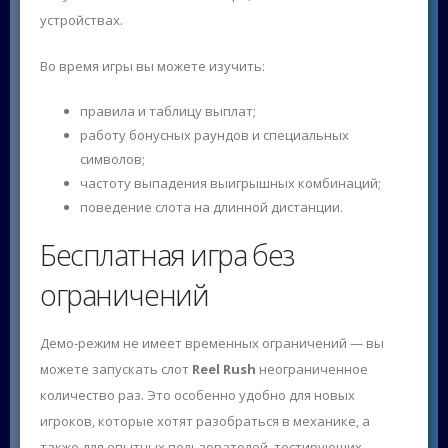
устройствах.
Во время игры вы можете изучить:
правила и таблицу выплат;
работу бонусных раундов и специальных
символов;
частоту выпадения выигрышных комбинаций;
поведение слота на длинной дистанции.
Бесплатная игра без
ограничений
Демо-режим не имеет временных ограничений — вы
можете запускать слот
Reel Rush
неограниченное
количество раз. Это особенно удобно для новых
игроков, которые хотят разобраться в механике, а
также для опытных пользователей, тестирующих