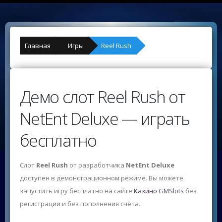
Главная
Игры
Reel Rush
Демо слот Reel Rush от
NetEnt Deluxe — играть
бесплатно
Слот
Reel Rush
от разработчика
NetEnt Deluxe
доступен в демонстрационном режиме. Вы можете
запустить игру бесплатно на сайте
Казино GMSlots
без
регистрации и без пополнения счёта.