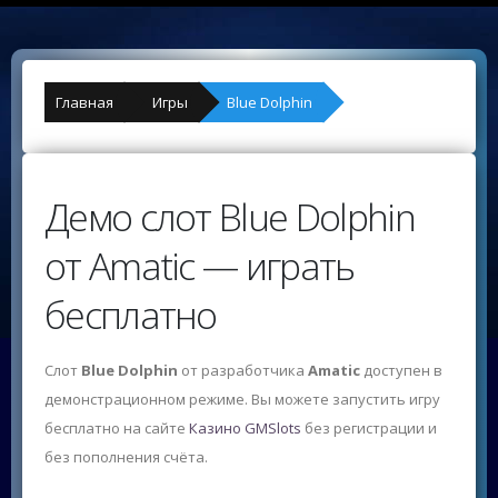
Главная
Игры
Blue Dolphin
Демо слот Blue Dolphin
от Amatic — играть
бесплатно
Слот
Blue Dolphin
от разработчика
Amatic
доступен в
демонстрационном режиме. Вы можете запустить игру
бесплатно на сайте
Казино GMSlots
без регистрации и
без пополнения счёта.