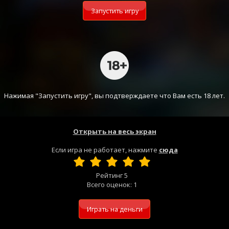
Запустить игру
Нажимая "Запустить игру", вы подтверждаете что Вам есть 18 лет.
Открыть на весь экран
Если игра не работает, нажмите
сюда
Рейтинг
5
Всего оценок:
1
Играть на деньги