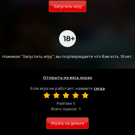
Запустить игру
Нажимая "Запустить игру", вы подтверждаете что Вам есть 18 лет.
Открыть на весь экран
Если игра не работает, нажмите
сюда
Рейтинг
5
Всего оценок:
1
Играть на деньги