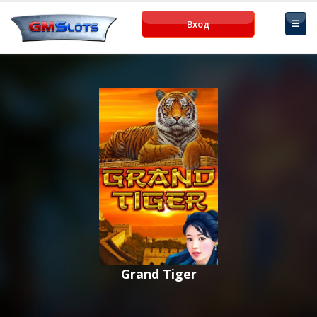
Вход
Grand Tiger