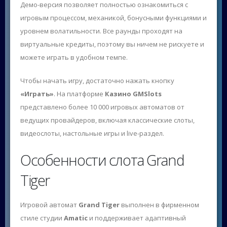
Демо-версия позволяет полностью ознакомиться с
игровым процессом, механикой, бонусными функциями и
уровнем волатильности. Все раунды проходят на
виртуальные кредиты, поэтому вы ничем не рискуете и
можете играть в удобном темпе.
Чтобы начать игру, достаточно нажать кнопку
«Играть»
. На платформе
Казино GMSlots
представлено более 10 000 игровых автоматов от
ведущих провайдеров, включая классические слоты,
видеослоты, настольные игры и live-раздел.
Особенности слота Grand
Tiger
Игровой автомат
Grand Tiger
выполнен в фирменном
стиле студии
Amatic
и поддерживает адаптивный