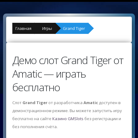
Главная
Игры
Grand Tiger
Демо слот Grand Tiger от
Amatic — играть
бесплатно
Слот
Grand Tiger
от разработчика
Amatic
доступен в
демонстрационном режиме. Вы можете запустить игру
бесплатно на сайте
Казино GMSlots
без регистрации и
без пополнения счёта.