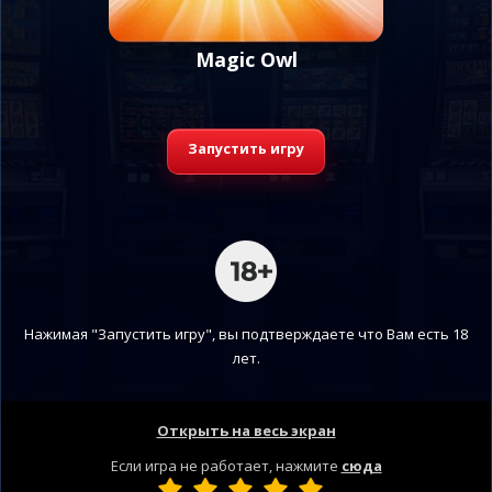
Magic Owl
Запустить игру
Нажимая "Запустить игру", вы подтверждаете что Вам есть 18
лет.
Открыть на весь экран
Если игра не работает, нажмите
сюда