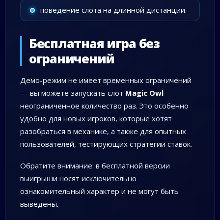
поведение слота на длинной дистанции.
Бесплатная игра без
ограничений
Демо-режим не имеет временных ограничений
— вы можете запускать слот
Magic Owl
неограниченное количество раз. Это особенно
удобно для новых игроков, которые хотят
разобраться в механике, а также для опытных
пользователей, тестирующих стратегии ставок.
Обратите внимание: в бесплатной версии
выигрыши носят исключительно
ознакомительный характер и не могут быть
выведены.