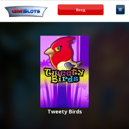
Вход
Tweety Birds