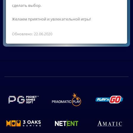
сделать выбор.
Желаем приятной и увлекательной игры!
Обновлено:
22.06.2020