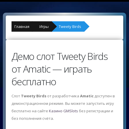
Главная
Игры
Tweety Birds
Демо слот Tweety Birds
от Amatic — играть
бесплатно
Слот
Tweety Birds
от разработчика
Amatic
доступен в
демонстрационном режиме. Вы можете запустить игру
бесплатно на сайте
Казино GMSlots
без регистрации и
без пополнения счёта.