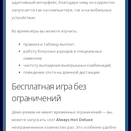
адаптивный интерфейс, благодаря чему он корректно
запускается как на компьютере, так и на мобильных
устройствах.
Во время игры вы можете изучить:
правила и таблицу выплат;
работу бонусных раундов и специальных
символов;
частоту выпадения выигрышных комбинаций;
поведение слота на длинной дистанции.
Бесплатная игра без
ограничений
Демо-режим не имеет временных ограничений — вы
можете запускать слот
Always Hot Deluxe
неограниченное количество раз. Это особенно удобно