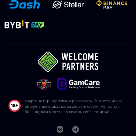
Азартные игры призваны развлекать. Помните, что вы
рискуете деньгами, когда делаете ставки. Не тратьте
больше, чем можете позволить себе проиграть.