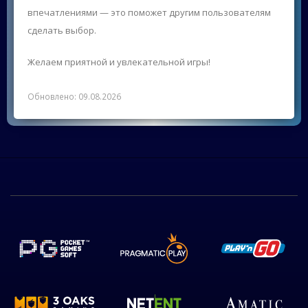
впечатлениями — это поможет другим пользователям
сделать выбор.
Желаем приятной и увлекательной игры!
Обновлено:
09.08.2026