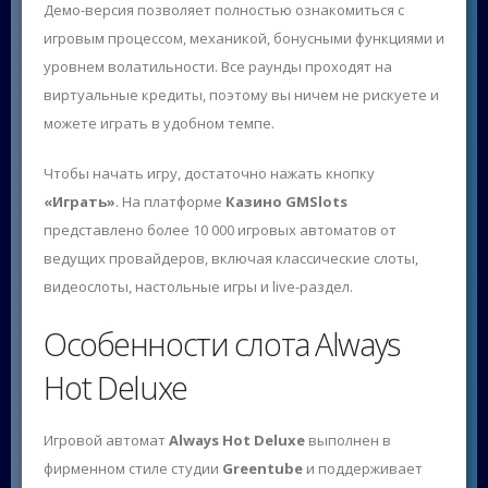
Демо-версия позволяет полностью ознакомиться с
игровым процессом, механикой, бонусными функциями и
уровнем волатильности. Все раунды проходят на
виртуальные кредиты, поэтому вы ничем не рискуете и
можете играть в удобном темпе.
Чтобы начать игру, достаточно нажать кнопку
«Играть»
. На платформе
Казино GMSlots
представлено более 10 000 игровых автоматов от
ведущих провайдеров, включая классические слоты,
видеослоты, настольные игры и live-раздел.
Особенности слота Always
Hot Deluxe
Игровой автомат
Always Hot Deluxe
выполнен в
фирменном стиле студии
Greentube
и поддерживает