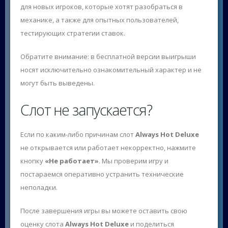
для новых игроков, которые хотят разобраться в
механике, а также для опытных пользователей,
тестирующих стратегии ставок.
Обратите внимание: в бесплатной версии выигрыши
носят исключительно ознакомительный характер и не
могут быть выведены.
Слот не запускается?
Если по каким-либо причинам слот
Always Hot Deluxe
не открывается или работает некорректно, нажмите
кнопку
«Не работает»
. Мы проверим игру и
постараемся оперативно устранить технические
неполадки.
После завершения игры вы можете оставить свою
оценку слота
Always Hot Deluxe
и поделиться