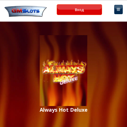
Вход
Always Hot Deluxe