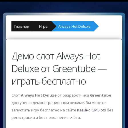
Главная
Игры
Always Hot Deluxe
Демо слот Always Hot
Deluxe от Greentube —
играть бесплатно
Слот
Always Hot Deluxe
от разработчика
Greentube
доступен в демонстрационном режиме. Вы можете
запустить игру бесплатно на сайте
Казино GMSlots
без
регистрации и без пополнения счёта.