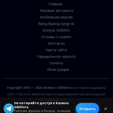
Главная
Игровые автоматы
Мобильная версия
Ввод Вывод средств
Бонусы GMSlots
Отзывы о казино
Контакты
Карта сайта
Официальное зеркало
Скачать
Регистрация
Copyright 2010 — 2026, Казино «GMSlots»
все права защищены.
ООО «ГМСлотс» является зарегистрированной торговой маркой.
Не потеряйте доступ к Казино
GMSlots
© 2026 All rights reserved.
✕
Открыть
Рабочие зеркала и бонусы - в нашем