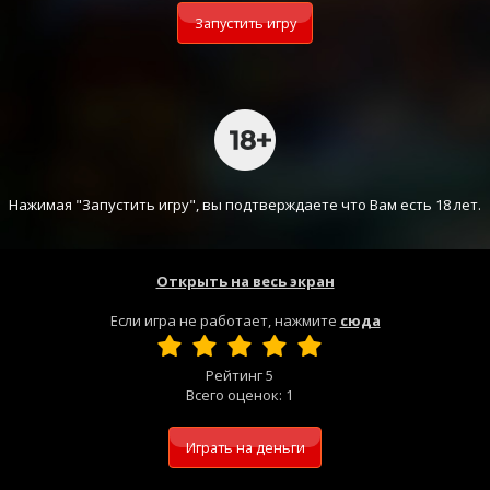
Запустить игру
Нажимая "Запустить игру", вы подтверждаете что Вам есть 18 лет.
Открыть на весь экран
Если игра не работает, нажмите
сюда
Рейтинг
5
Всего оценок:
1
Играть на деньги