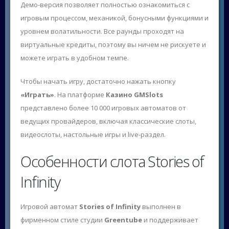
Демо-версия позволяет полностью ознакомиться с
игровым процессом, механикой, бонусными функциями и
уровнем волатильности. Все раунды проходят на
виртуальные кредиты, поэтому вы ничем не рискуете и
можете играть в удобном темпе.
Чтобы начать игру, достаточно нажать кнопку
«Играть»
. На платформе
Казино GMSlots
представлено более 10 000 игровых автоматов от
ведущих провайдеров, включая классические слоты,
видеослоты, настольные игры и live-раздел.
Особенности слота Stories of
Infinity
Игровой автомат
Stories of Infinity
выполнен в
фирменном стиле студии
Greentube
и поддерживает