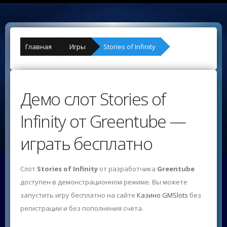
Главная
Игры
Stories of Infinity
Демо слот Stories of
Infinity от Greentube —
играть бесплатно
Слот
Stories of Infinity
от разработчика
Greentube
доступен в демонстрационном режиме. Вы можете
запустить игру бесплатно на сайте
Казино GMSlots
без
регистрации и без пополнения счёта.