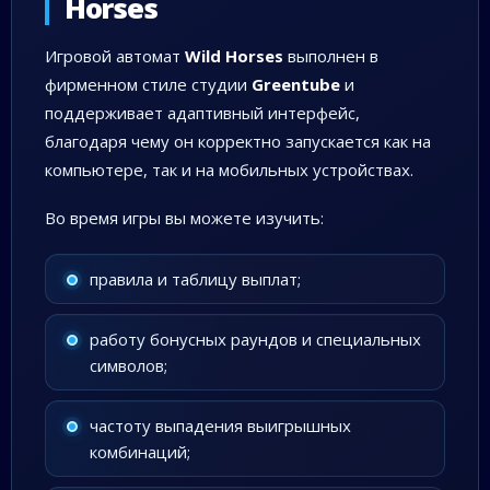
Horses
Игровой автомат
Wild Horses
выполнен в
фирменном стиле студии
Greentube
и
поддерживает адаптивный интерфейс,
благодаря чему он корректно запускается как на
компьютере, так и на мобильных устройствах.
Во время игры вы можете изучить:
правила и таблицу выплат;
работу бонусных раундов и специальных
символов;
частоту выпадения выигрышных
комбинаций;