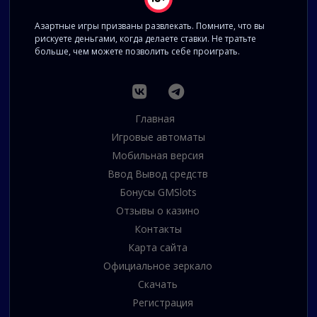
Азартные игры призваны развлекать. Помните, что вы
рискуете деньгами, когда делаете ставки. Не тратьте
больше, чем можете позволить себе проиграть.
Главная
Игровые автоматы
Мобильная версия
Ввод Вывод средств
Бонусы GMSlots
Отзывы о казино
Контакты
Карта сайта
Официальное зеркало
Скачать
Регистрация