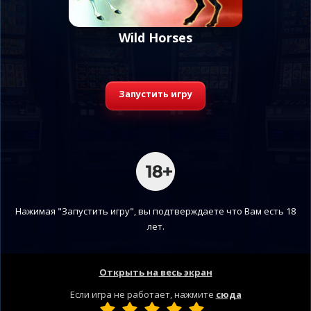
Wild Horses
Запустить игру
Нажимая "Запустить игру", вы подтверждаете что Вам есть 18
лет.
Открыть на весь экран
Если игра не работает, нажмите
сюда