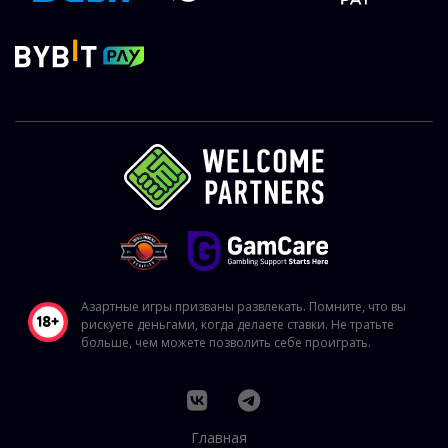
Азартные игры призваны развлекать. Помните, что вы
рискуете деньгами, когда делаете ставки. Не тратьте
больше, чем можете позволить себе проиграть.
Главная