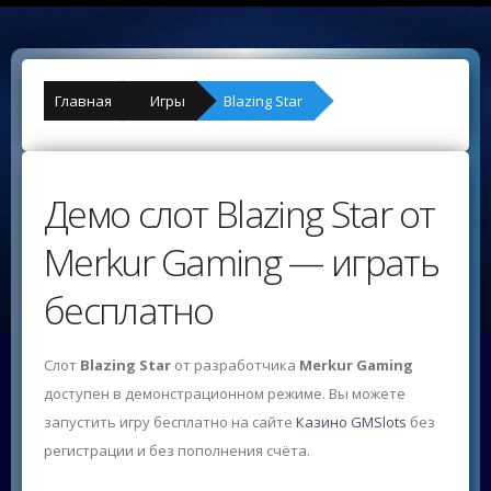
Главная
Игры
Blazing Star
Демо слот Blazing Star от
Merkur Gaming — играть
бесплатно
Слот
Blazing Star
от разработчика
Merkur Gaming
доступен в демонстрационном режиме. Вы можете
запустить игру бесплатно на сайте
Казино GMSlots
без
регистрации и без пополнения счёта.