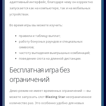
адаптивный интерфейс, благодаря чему он корректно
запускается как на компьютере, так и на мобильных
устройствах.
Во время игры вы можете изучить:
правила и таблицу выплат;
работу бонусных раундов и специальных
символов;
частоту выпадения выигрышных комбинаций;
поведение слота на длинной дистанции.
Бесплатная игра без
ограничений
Демо-режим не имеет временных ограничений — вы
можете запускать слот
Blazing Star
неограниченное
количество раз. Это особенно удобно для новых