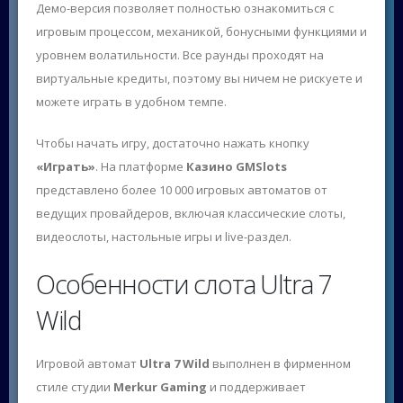
Демо-версия позволяет полностью ознакомиться с
игровым процессом, механикой, бонусными функциями и
уровнем волатильности. Все раунды проходят на
виртуальные кредиты, поэтому вы ничем не рискуете и
можете играть в удобном темпе.
Чтобы начать игру, достаточно нажать кнопку
«Играть»
. На платформе
Казино GMSlots
представлено более 10 000 игровых автоматов от
ведущих провайдеров, включая классические слоты,
видеослоты, настольные игры и live-раздел.
Особенности слота Ultra 7
Wild
Игровой автомат
Ultra 7 Wild
выполнен в фирменном
стиле студии
Merkur Gaming
и поддерживает