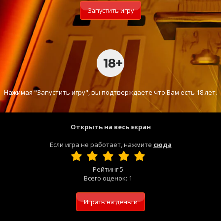
Запустить игру
Нажимая "Запустить игру", вы подтверждаете что Вам есть 18 лет.
Открыть на весь экран
Если игра не работает, нажмите
сюда
Рейтинг
5
Всего оценок:
1
Играть на деньги