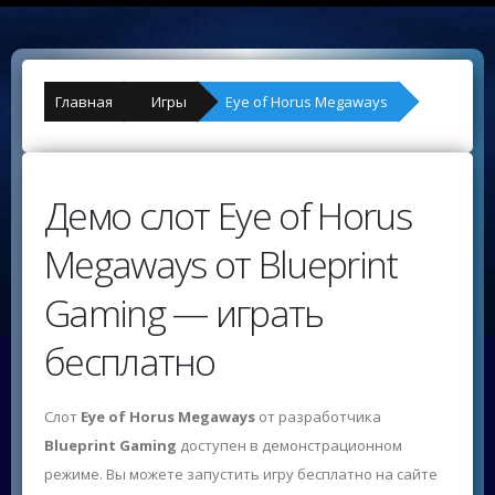
Главная
Игры
Eye of Horus Megaways
Демо слот Eye of Horus
Megaways от Blueprint
Gaming — играть
бесплатно
Слот
Eye of Horus Megaways
от разработчика
Blueprint Gaming
доступен в демонстрационном
режиме. Вы можете запустить игру бесплатно на сайте