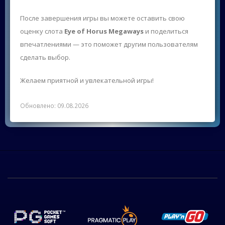
После завершения игры вы можете оставить свою
оценку слота
Eye of Horus Megaways
и поделиться
впечатлениями — это поможет другим пользователям
сделать выбор.
Желаем приятной и увлекательной игры!
Обновлено:
09.08.2026