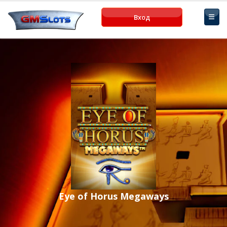
Вход
Eye of Horus Megaways