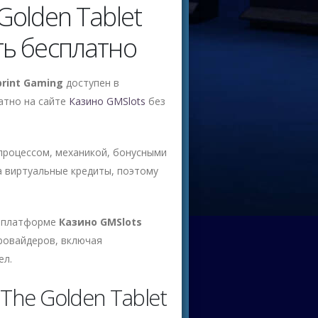
Golden Tablet
ть бесплатно
print Gaming
доступен в
атно на сайте
Казино GMSlots
без
процессом, механикой, бонусными
а виртуальные кредиты, поэтому
а платформе
Казино GMSlots
ровайдеров, включая
ел.
The Golden Tablet