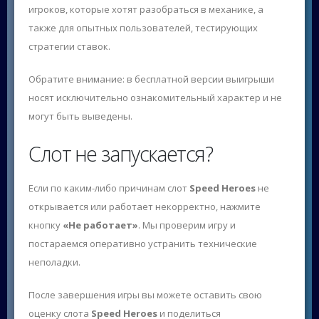
игроков, которые хотят разобраться в механике, а
также для опытных пользователей, тестирующих
стратегии ставок.
Обратите внимание: в бесплатной версии выигрыши
носят исключительно ознакомительный характер и не
могут быть выведены.
Слот не запускается?
Если по каким-либо причинам слот
Speed Heroes
не
открывается или работает некорректно, нажмите
кнопку
«Не работает»
. Мы проверим игру и
постараемся оперативно устранить технические
неполадки.
После завершения игры вы можете оставить свою
оценку слота
Speed Heroes
и поделиться