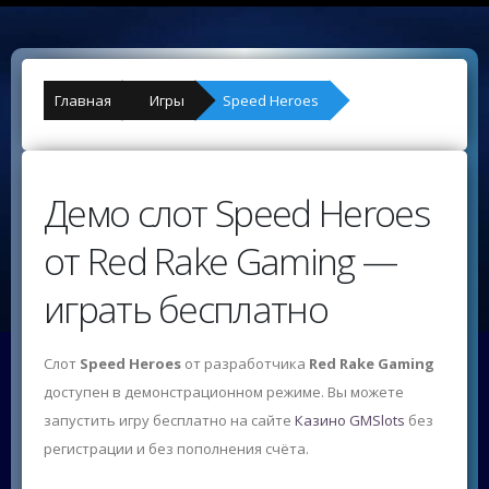
Главная
Игры
Speed Heroes
Демо слот Speed Heroes
от Red Rake Gaming —
играть бесплатно
Слот
Speed Heroes
от разработчика
Red Rake Gaming
доступен в демонстрационном режиме. Вы можете
запустить игру бесплатно на сайте
Казино GMSlots
без
регистрации и без пополнения счёта.