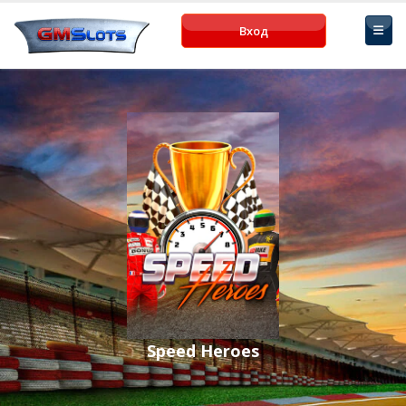
Вход
Speed Heroes