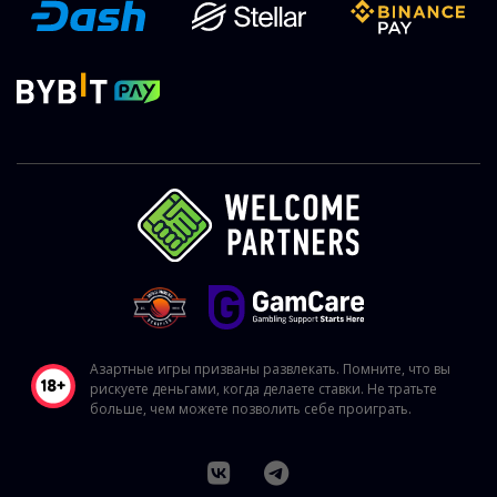
Азартные игры призваны развлекать. Помните, что вы
рискуете деньгами, когда делаете ставки. Не тратьте
больше, чем можете позволить себе проиграть.