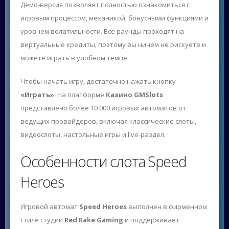
Демо-версия позволяет полностью ознакомиться с
игровым процессом, механикой, бонусными функциями и
уровнем волатильности. Все раунды проходят на
виртуальные кредиты, поэтому вы ничем не рискуете и
можете играть в удобном темпе.
Чтобы начать игру, достаточно нажать кнопку
«Играть»
. На платформе
Казино GMSlots
представлено более 10 000 игровых автоматов от
ведущих провайдеров, включая классические слоты,
видеослоты, настольные игры и live-раздел.
Особенности слота Speed
Heroes
Игровой автомат
Speed Heroes
выполнен в фирменном
стиле студии
Red Rake Gaming
и поддерживает