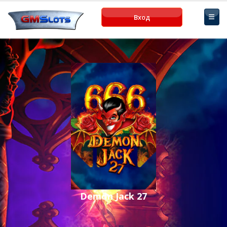
Вход
Demon Jack 27