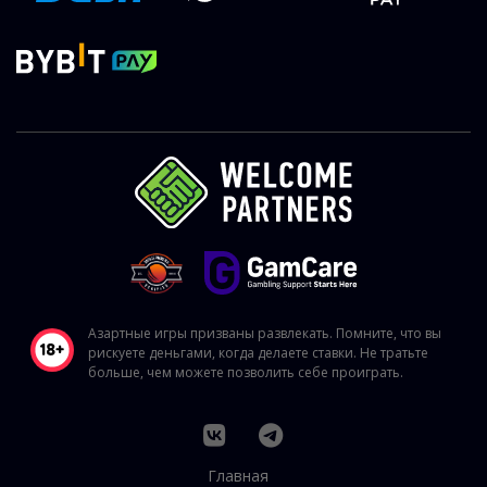
Азартные игры призваны развлекать. Помните, что вы
рискуете деньгами, когда делаете ставки. Не тратьте
больше, чем можете позволить себе проиграть.
Главная