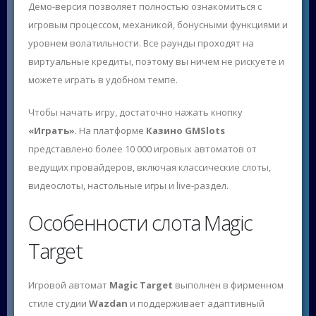
Демо-версия позволяет полностью ознакомиться с
игровым процессом, механикой, бонусными функциями и
уровнем волатильности. Все раунды проходят на
виртуальные кредиты, поэтому вы ничем не рискуете и
можете играть в удобном темпе.
Чтобы начать игру, достаточно нажать кнопку
«Играть»
. На платформе
Казино GMSlots
представлено более 10 000 игровых автоматов от
ведущих провайдеров, включая классические слоты,
видеослоты, настольные игры и live-раздел.
Особенности слота Magic
Target
Игровой автомат
Magic Target
выполнен в фирменном
стиле студии
Wazdan
и поддерживает адаптивный