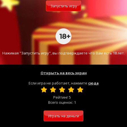
Запустить игру
Нажимая "Запустить игру", вы подтверждаете что Вам есть 18 лет.
Открыть на весь экран
Если игра не работает, нажмите
сюда
Рейтинг
5
Всего оценок:
1
Играть на деньги