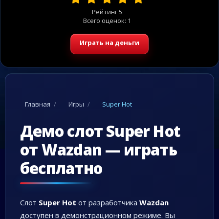
Рейтинг
5
Всего оценок:
1
Играть на деньги
Главная
Игры
Super Hot
Демо слот Super Hot
от Wazdan — играть
бесплатно
Слот
Super Hot
от разработчика
Wazdan
доступен в демонстрационном режиме. Вы