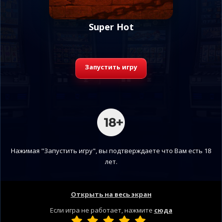
Super Hot
Запустить игру
Нажимая "Запустить игру", вы подтверждаете что Вам есть 18
лет.
Открыть на весь экран
Если игра не работает, нажмите
сюда