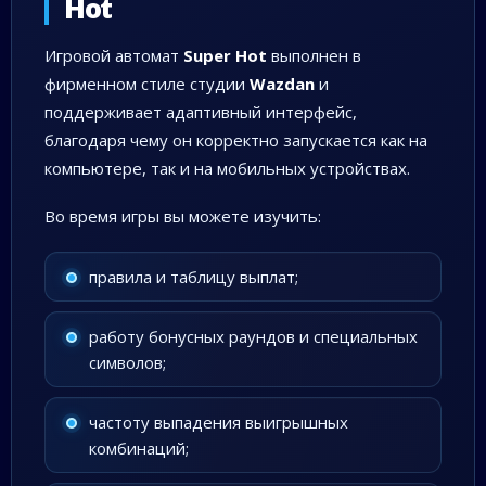
Hot
Игровой автомат
Super Hot
выполнен в
фирменном стиле студии
Wazdan
и
поддерживает адаптивный интерфейс,
благодаря чему он корректно запускается как на
компьютере, так и на мобильных устройствах.
Во время игры вы можете изучить:
правила и таблицу выплат;
работу бонусных раундов и специальных
символов;
частоту выпадения выигрышных
комбинаций;