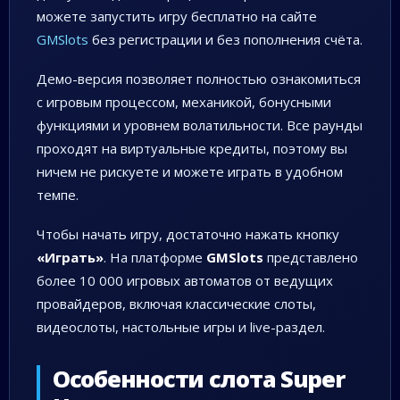
можете запустить игру бесплатно на сайте
GMSlots
без регистрации и без пополнения счёта.
Демо-версия позволяет полностью ознакомиться
с игровым процессом, механикой, бонусными
функциями и уровнем волатильности. Все раунды
проходят на виртуальные кредиты, поэтому вы
ничем не рискуете и можете играть в удобном
темпе.
Чтобы начать игру, достаточно нажать кнопку
«Играть»
. На платформе
GMSlots
представлено
более 10 000 игровых автоматов от ведущих
провайдеров, включая классические слоты,
видеослоты, настольные игры и live-раздел.
Особенности слота Super