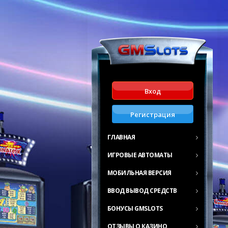
Вход
Регистрация
ГЛАВНАЯ
ИГРОВЫЕ АВТОМАТЫ
МОБИЛЬНАЯ ВЕРСИЯ
ВВОД ВЫВОД СРЕДСТВ
БОНУСЫ GMSLOTS
ОТЗЫВЫ О КАЗИНО