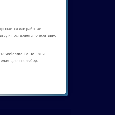
крывается или работает
 игру и постараемся оперативно
ота
Welcome To Hell 81
и
елям сделать выбор.