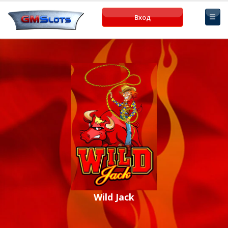
Вход
Wild Jack