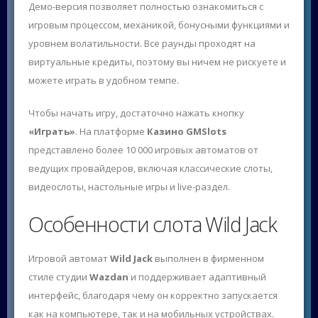
Демо-версия позволяет полностью ознакомиться с
игровым процессом, механикой, бонусными функциями и
уровнем волатильности. Все раунды проходят на
виртуальные кредиты, поэтому вы ничем не рискуете и
можете играть в удобном темпе.
Чтобы начать игру, достаточно нажать кнопку
«Играть»
. На платформе
Казино GMSlots
представлено более 10 000 игровых автоматов от
ведущих провайдеров, включая классические слоты,
видеослоты, настольные игры и live-раздел.
Особенности слота Wild Jack
Игровой автомат
Wild Jack
выполнен в фирменном
стиле студии
Wazdan
и поддерживает адаптивный
интерфейс, благодаря чему он корректно запускается
как на компьютере, так и на мобильных устройствах.