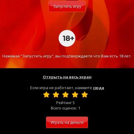
Запустить игру
Нажимая "Запустить игру", вы подтверждаете что Вам есть 18 лет.
Открыть на весь экран
Если игра не работает, нажмите
сюда
Рейтинг
5
Всего оценок:
1
Играть на деньги