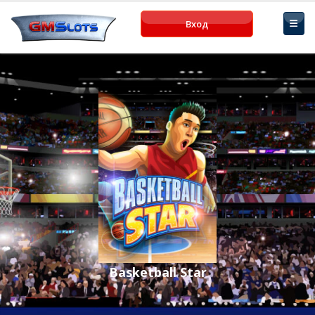
Вход
Basketball Star