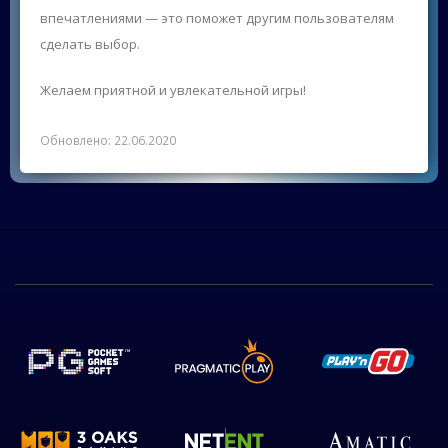
впечатлениями — это поможет другим пользователям
сделать выбор.
Желаем приятной и увлекательной игры!
Обновлено:
22.06.2020