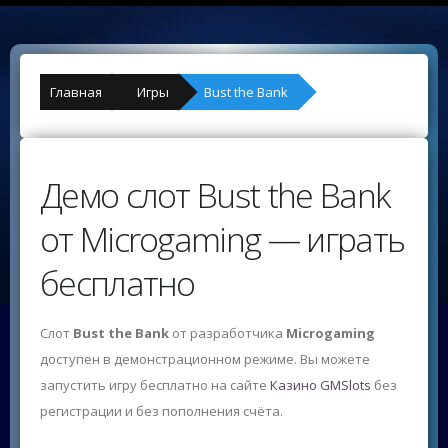
Главная
Игры
Bust the Bank
Демо слот Bust the Bank
от Microgaming — играть
бесплатно
Слот
Bust the Bank
от разработчика
Microgaming
доступен в демонстрационном режиме. Вы можете
запустить игру бесплатно на сайте
Казино GMSlots
без
регистрации и без пополнения счёта.