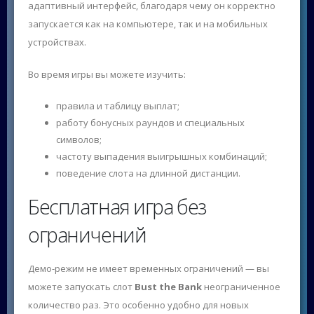
адаптивный интерфейс, благодаря чему он корректно
запускается как на компьютере, так и на мобильных
устройствах.
Во время игры вы можете изучить:
правила и таблицу выплат;
работу бонусных раундов и специальных
символов;
частоту выпадения выигрышных комбинаций;
поведение слота на длинной дистанции.
Бесплатная игра без
ограничений
Демо-режим не имеет временных ограничений — вы
можете запускать слот
Bust the Bank
неограниченное
количество раз. Это особенно удобно для новых