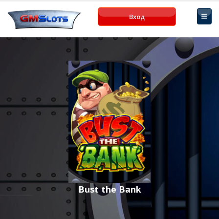
Вход
Bust the Bank