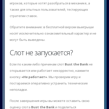
игроков, которые хотят разобраться в механике, а
также для опытных пользователей, тестирующих
стратегии ставок.
Обратите внимание: в бесплатной версии выигрыши
носят исключительно ознакомительный характер и не
могут быть выведены.
Слот не запускается?
Если по каким-либо причинам слот
Bust the Bank
не
открывается или работает некорректно, нажмите
кнопку
«Не работает»
. Мы проверим игру и
постараемся оперативно устранить технические
неполадки.
После завершения игры вы можете оставить свою
оценку слота
Bust the Bank
и поделиться