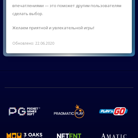
впечатлениями — это поможет другим пользователям
сделать выбор.
Желаем приятной и увлекательной игры!
Обновлено:
22.06.2020