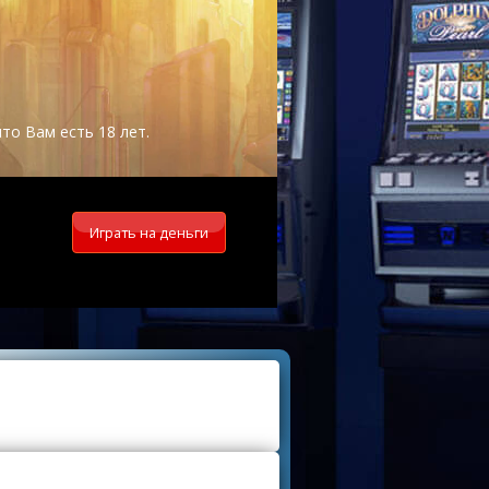
то Вам есть 18 лет.
Играть на деньги