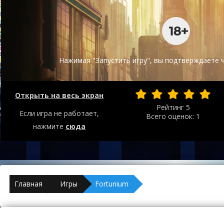
Нажимая "Запустить игру", вы подтверждаете ч
Открыть на весь экран
Рейтинг
5
Если игра не работает,
Всего оценок:
1
нажмите
сюда
Главная
Игры
Fortunium