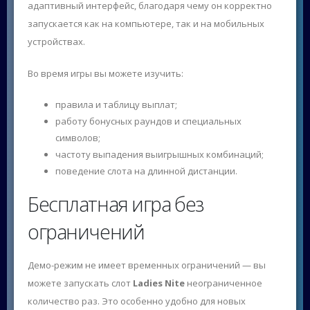
адаптивный интерфейс, благодаря чему он корректно
запускается как на компьютере, так и на мобильных
устройствах.
Во время игры вы можете изучить:
правила и таблицу выплат;
работу бонусных раундов и специальных
символов;
частоту выпадения выигрышных комбинаций;
поведение слота на длинной дистанции.
Бесплатная игра без
ограничений
Демо-режим не имеет временных ограничений — вы
можете запускать слот
Ladies Nite
неограниченное
количество раз. Это особенно удобно для новых