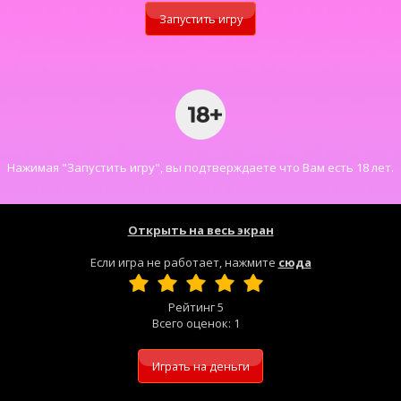
Запустить игру
Нажимая "Запустить игру", вы подтверждаете что Вам есть 18 лет.
Открыть на весь экран
Если игра не работает, нажмите
сюда
Рейтинг
5
Всего оценок:
1
Играть на деньги