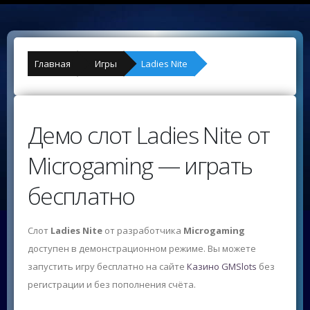
Главная
Игры
Ladies Nite
Демо слот Ladies Nite от
Microgaming — играть
бесплатно
Слот
Ladies Nite
от разработчика
Microgaming
доступен в демонстрационном режиме. Вы можете
запустить игру бесплатно на сайте
Казино GMSlots
без
регистрации и без пополнения счёта.