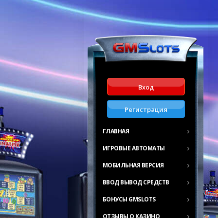
Вход
Регистрация
ГЛАВНАЯ
ИГРОВЫЕ АВТОМАТЫ
МОБИЛЬНАЯ ВЕРСИЯ
ВВОД ВЫВОД СРЕДСТВ
БОНУСЫ GMSLOTS
ОТЗЫВЫ О КАЗИНО