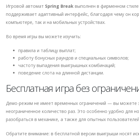
Игровой автомат
Spring Break
выполнен в фирменном стиле
поддерживает адаптивный интерфейс, благодаря чему он кор
компьютере, так и на мобильных устройствах.
Во время игры вы можете изучить:
правила и таблицу выплат;
работу бонусных раундов и специальных символов;
частоту выпадения выигрышных комбинаций;
поведение слота на длинной дистанции.
Бесплатная игра без ограничен
Демо-режим не имеет временных ограничений — вы можете 
неограниченное количество раз. Это особенно удобно для н
разобраться в механике, а также для опытных пользователей
Обратите внимание: в бесплатной версии выигрыши носят и