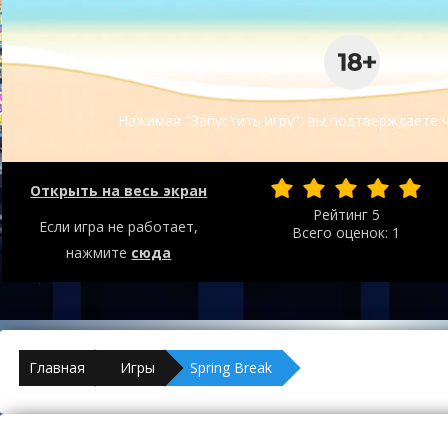
Нажимая "Запустить игру", вы подтверждаете ч
Открыть на весь экран
Рейтинг
5
Если игра не работает,
Всего оценок:
1
нажмите
сюда
Главная
Игры
Spring Break