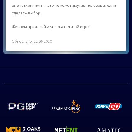
впечатлениями — это поможет другим пользователям
сделать выбор.
Желаем приятной и увлекательной игры!
Обновлено:
22.06.2020