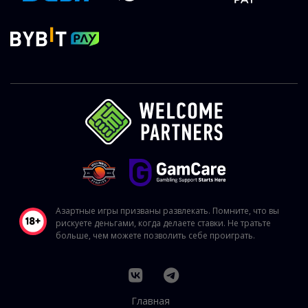
Азартные игры призваны развлекать. Помните, что вы
рискуете деньгами, когда делаете ставки. Не тратьте
больше, чем можете позволить себе проиграть.
Главная