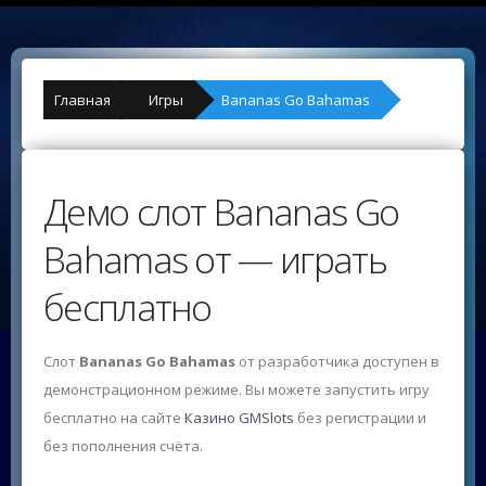
Главная
Игры
Bananas Go Bahamas
Демо слот Bananas Go
Bahamas от — играть
бесплатно
Слот
Bananas Go Bahamas
от разработчика
доступен в
демонстрационном режиме. Вы можете запустить игру
бесплатно на сайте
Казино GMSlots
без регистрации и
без пополнения счёта.