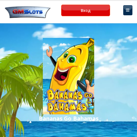
Вход
Bananas Go Bahamas