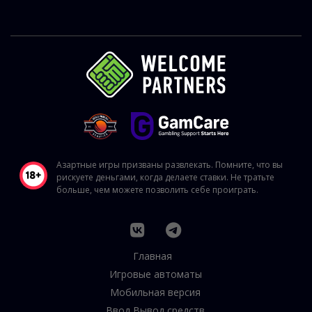
Азартные игры призваны развлекать. Помните, что вы
рискуете деньгами, когда делаете ставки. Не тратьте
больше, чем можете позволить себе проиграть.
Главная
Игровые автоматы
Мобильная версия
Ввод Вывод средств