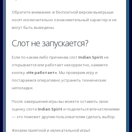
Обратите внимание: в бесплатной версии выигрыши
носят исключительно ознакомительный характер и не
могут быть выведены.
Слот не запускается?
Если по каким-либо причинам слот
Indian Spirit
не
открывается или работает некорректно, нажмите
кнопку
«Не работает»
. Мы проверим игру и
постараемся оперативно устранить технические
неполадки.
После завершения игры вы можете оставить свою
оценку слота
Indian Spirit
и поделиться впечатлениями
— это поможет другим пользователям сделать выбор.
Желаем приятной и увлекательной игры!