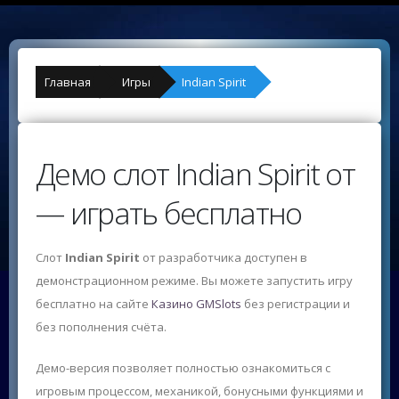
Главная
Игры
Indian Spirit
Демо слот Indian Spirit от
— играть бесплатно
Слот
Indian Spirit
от разработчика
доступен в
демонстрационном режиме. Вы можете запустить игру
бесплатно на сайте
Казино GMSlots
без регистрации и
без пополнения счёта.
Демо-версия позволяет полностью ознакомиться с
игровым процессом, механикой, бонусными функциями и