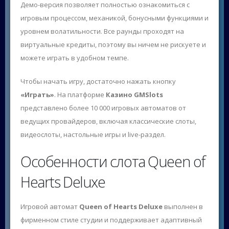
Демо-версия позволяет полностью ознакомиться с
игровым процессом, механикой, бонусными функциями и
уровнем волатильности. Все раунды проходят на
виртуальные кредиты, поэтому вы ничем не рискуете и
можете играть в удобном темпе.
Чтобы начать игру, достаточно нажать кнопку
«Играть»
. На платформе
Казино GMSlots
представлено более 10 000 игровых автоматов от
ведущих провайдеров, включая классические слоты,
видеослоты, настольные игры и live-раздел.
Особенности слота Queen of
Hearts Deluxe
Игровой автомат
Queen of Hearts Deluxe
выполнен в
фирменном стиле студии
и поддерживает адаптивный