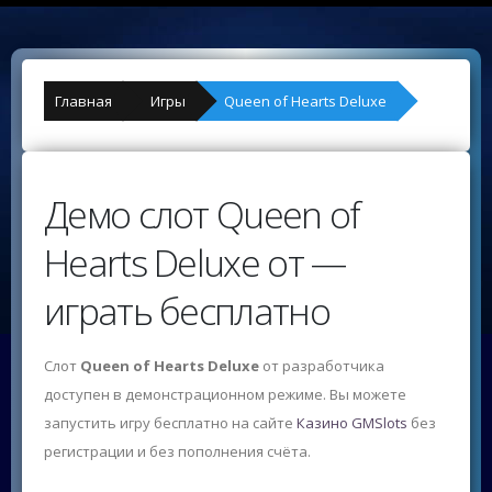
Главная
Игры
Queen of Hearts Deluxe
Демо слот Queen of
Hearts Deluxe от —
играть бесплатно
Слот
Queen of Hearts Deluxe
от разработчика
доступен в демонстрационном режиме. Вы можете
запустить игру бесплатно на сайте
Казино GMSlots
без
регистрации и без пополнения счёта.