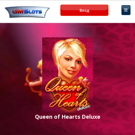
Вход
Queen of Hearts Deluxe