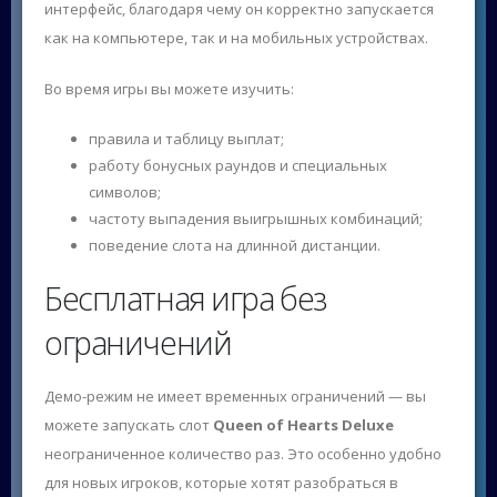
интерфейс, благодаря чему он корректно запускается
как на компьютере, так и на мобильных устройствах.
Во время игры вы можете изучить:
правила и таблицу выплат;
работу бонусных раундов и специальных
символов;
частоту выпадения выигрышных комбинаций;
поведение слота на длинной дистанции.
Бесплатная игра без
ограничений
Демо-режим не имеет временных ограничений — вы
можете запускать слот
Queen of Hearts Deluxe
неограниченное количество раз. Это особенно удобно
для новых игроков, которые хотят разобраться в