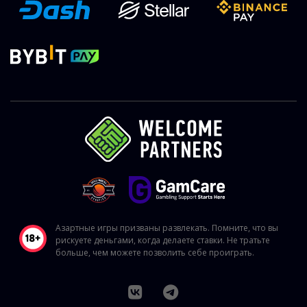
Азартные игры призваны развлекать. Помните, что вы
рискуете деньгами, когда делаете ставки. Не тратьте
больше, чем можете позволить себе проиграть.