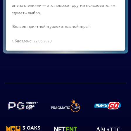
впечатлениями — это поможет другим пользователям
сделать выбор.
Желаем приятной и увлекательной игры!
Обновлено:
22.06.2020