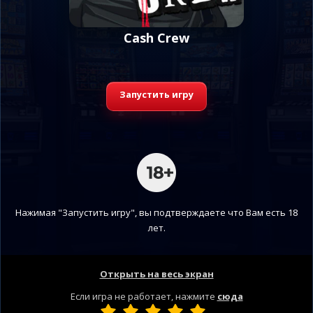
Cash Crew
Запустить игру
Нажимая "Запустить игру", вы подтверждаете что Вам есть 18
лет.
Открыть на весь экран
Если игра не работает, нажмите
сюда