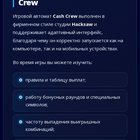
Crew
Игровой автомат
Cash Crew
выполнен в
фирменном стиле студии
Hacksaw
и
поддерживает адаптивный интерфейс,
благодаря чему он корректно запускается как на
компьютере, так и на мобильных устройствах.
Во время игры вы можете изучить:
правила и таблицу выплат;
работу бонусных раундов и специальных
символов;
частоту выпадения выигрышных
комбинаций;