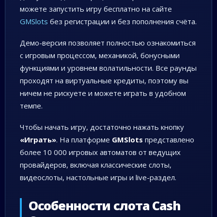
можете запустить игру бесплатно на сайте
GMSlots
без регистрации и без пополнения счёта.
Демо-версия позволяет полностью ознакомиться
с игровым процессом, механикой, бонусными
функциями и уровнем волатильности. Все раунды
проходят на виртуальные кредиты, поэтому вы
ничем не рискуете и можете играть в удобном
темпе.
Чтобы начать игру, достаточно нажать кнопку
«Играть»
. На платформе
GMSlots
представлено
более 10 000 игровых автоматов от ведущих
провайдеров, включая классические слоты,
видеослоты, настольные игры и live-раздел.
Особенности слота Cash