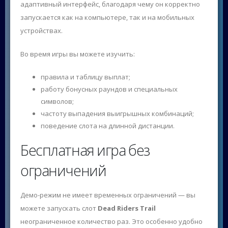
адаптивный интерфейс, благодаря чему он корректно
запускается как на компьютере, так и на мобильных
устройствах.
Во время игры вы можете изучить:
правила и таблицу выплат;
работу бонусных раундов и специальных
символов;
частоту выпадения выигрышных комбинаций;
поведение слота на длинной дистанции.
Бесплатная игра без
ограничений
Демо-режим не имеет временных ограничений — вы
можете запускать слот
Dead Riders Trail
неограниченное количество раз. Это особенно удобно