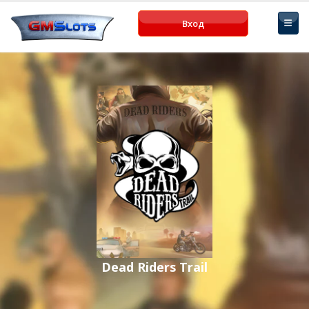
Вход
Dead Riders Trail