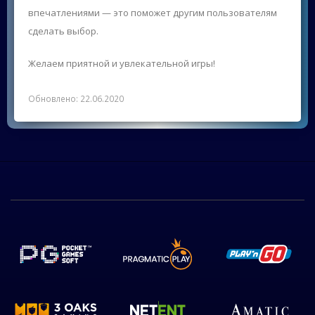
впечатлениями — это поможет другим пользователям
сделать выбор.
Желаем приятной и увлекательной игры!
Обновлено:
22.06.2020