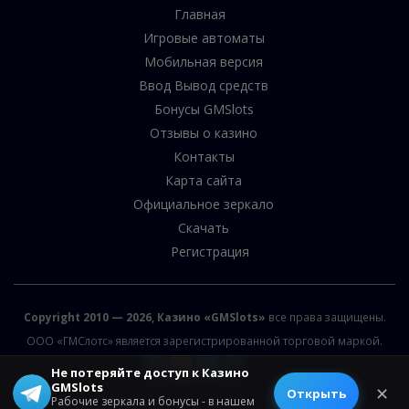
Главная
Игровые автоматы
Мобильная версия
Ввод Вывод средств
Бонусы GMSlots
Отзывы о казино
Контакты
Карта сайта
Официальное зеркало
Скачать
Регистрация
Copyright 2010 — 2026, Казино «GMSlots»
все права защищены.
ООО «ГМСлотс» является зарегистрированной торговой маркой.
Не потеряйте доступ к Казино
GMSlots
© 2026 All rights reserved.
✕
Открыть
Рабочие зеркала и бонусы - в нашем