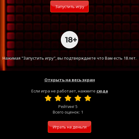
Запустить игру
Нажимая "Запустить игру", вы подтверждаете что Вам есть 18 лет.
Открыть на весь экран
Если игра не работает, нажмите
сюда
Рейтинг
5
Всего оценок:
1
Играть на деньги