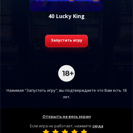
40 Lucky King
Запустить игру
Нажимая "Запустить игру", вы подтверждаете что Вам есть 18
лет.
Открыть на весь экран
Если игра не работает, нажмите
сюда