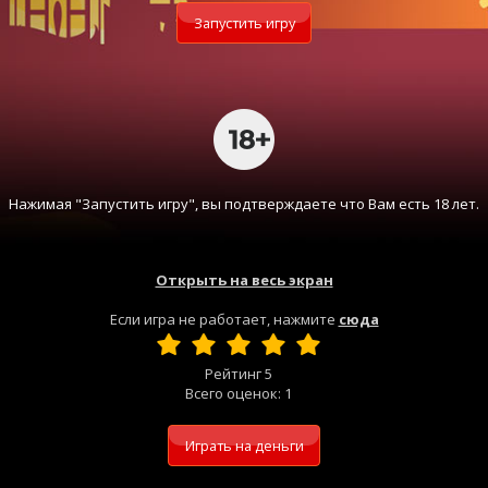
Запустить игру
Нажимая "Запустить игру", вы подтверждаете что Вам есть 18 лет.
Открыть на весь экран
Если игра не работает, нажмите
сюда
Рейтинг
5
Всего оценок:
1
Играть на деньги