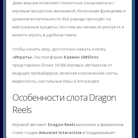
Демо-версия позволяет полностью ознакомиться с
игровым процессом, механикой, бонусными функциями и
уровнем волатильности. Все раунды проходят на
виртуальные кредиты, поэтому вы ничем не рискуете и
можете играть в удобном темпе.
Чтобы начать игру, достаточно нажать кнопку
«Играть»
. На платформе
Казино GMSlots
представлено более 10 000 игровых автоматов от
ведущих провайдеров, включая классические слоты,
видеослоты, настольные игры и live-раздел.
Особенности слота Dragon
Reels
Игровой автомат
Dragon Reels
выполнен в фирменном
стиле студии
Amusnet Interactive
и поддерживает