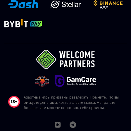
Азартные игры призваны развлекать. Помните, что вы
рискуете деньгами, когда делаете ставки. Не тратьте
больше, чем можете позволить себе проиграть.