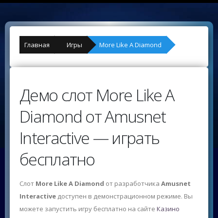
Главная
Игры
More Like A Diamond
Демо слот More Like A
Diamond от Amusnet
Interactive — играть
бесплатно
Слот
More Like A Diamond
от разработчика
Amusnet
Interactive
доступен в демонстрационном режиме. Вы
можете запустить игру бесплатно на сайте
Казино