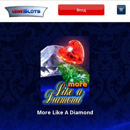
Вход
More Like A Diamond