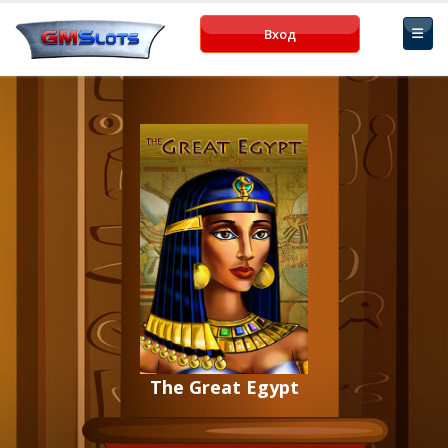
Вход
The Great Egypt