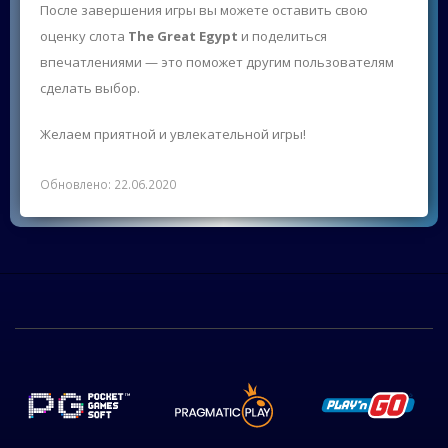
После завершения игры вы можете оставить свою
оценку слота
The Great Egypt
и поделиться
впечатлениями — это поможет другим пользователям
сделать выбор.
Желаем приятной и увлекательной игры!
Обновлено:
22.06.2020