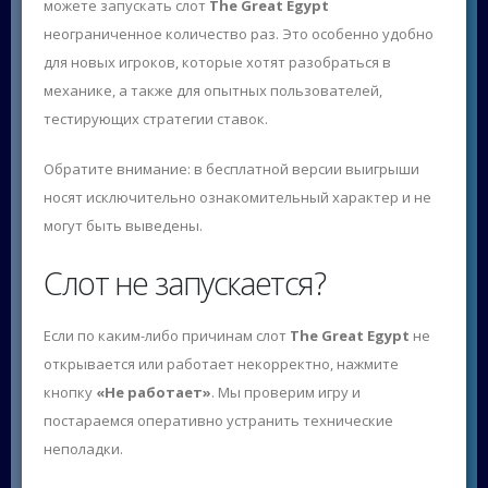
можете запускать слот
The Great Egypt
неограниченное количество раз. Это особенно удобно
для новых игроков, которые хотят разобраться в
механике, а также для опытных пользователей,
тестирующих стратегии ставок.
Обратите внимание: в бесплатной версии выигрыши
носят исключительно ознакомительный характер и не
могут быть выведены.
Слот не запускается?
Если по каким-либо причинам слот
The Great Egypt
не
открывается или работает некорректно, нажмите
кнопку
«Не работает»
. Мы проверим игру и
постараемся оперативно устранить технические
неполадки.