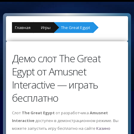
Главная
Игры
The Great Egypt
Демо слот The Great
Egypt от Amusnet
Interactive — играть
бесплатно
Слот
The Great Egypt
от разработчика
Amusnet
Interactive
доступен в демонстрационном режиме. Вы
можете запустить игру бесплатно на сайте
Казино