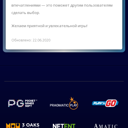
впечатлениями — это поможет другим пользователям
сделать выбор.
Желаем приятной и увлекательной игры!
Обновлено:
22.06.2020