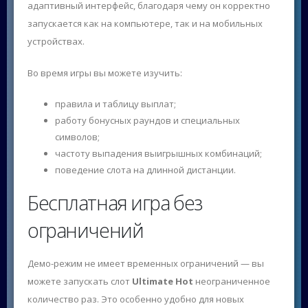
адаптивный интерфейс, благодаря чему он корректно
запускается как на компьютере, так и на мобильных
устройствах.
Во время игры вы можете изучить:
правила и таблицу выплат;
работу бонусных раундов и специальных
символов;
частоту выпадения выигрышных комбинаций;
поведение слота на длинной дистанции.
Бесплатная игра без
ограничений
Демо-режим не имеет временных ограничений — вы
можете запускать слот
Ultimate Hot
неограниченное
количество раз. Это особенно удобно для новых