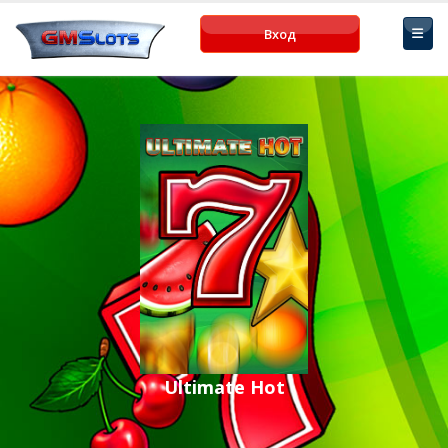
Вход
Ultimate Hot