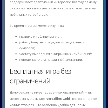
поддерживает адаптивный интерфейс, благодаря чему
он корректно запускается как на компьютере, так и на
мобильных устройствах.
Во время игры вы можете изучить:
правила и таблицу выплат;
работу бонусных раундов и специальных
символов;
частоту выпадения выигрышных комбинаций;
поведение слота на длинной дистанции.
Бесплатная игра без
ограничений
Демо-режим не имеет временных ограничений — вы
можете запускать слот
Versailles Gold
неограниченное
количество раз. Это особенно удобно для новых