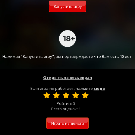
Запустить игру
Нажимая "Запустить игру", вы подтверждаете что Вам есть 18 лет.
Открыть на весь экран
Если игра не работает, нажмите
сюда
Рейтинг
5
Всего оценок:
1
Играть на деньги