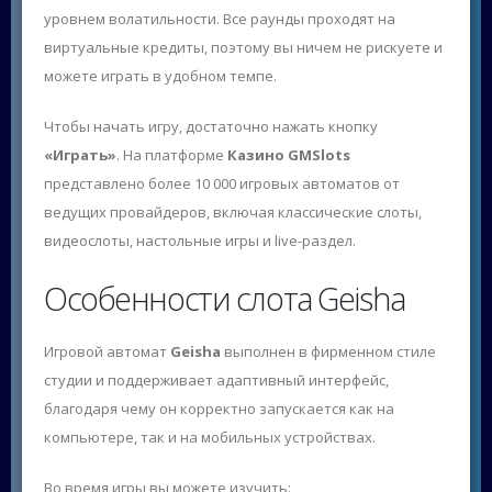
уровнем волатильности. Все раунды проходят на
виртуальные кредиты, поэтому вы ничем не рискуете и
можете играть в удобном темпе.
Чтобы начать игру, достаточно нажать кнопку
«Играть»
. На платформе
Казино GMSlots
представлено более 10 000 игровых автоматов от
ведущих провайдеров, включая классические слоты,
видеослоты, настольные игры и live-раздел.
Особенности слота Geisha
Игровой автомат
Geisha
выполнен в фирменном стиле
студии
и поддерживает адаптивный интерфейс,
благодаря чему он корректно запускается как на
компьютере, так и на мобильных устройствах.
Во время игры вы можете изучить: