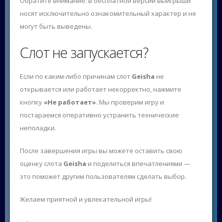
Обратите внимание: в бесплатной версии выигрыши
носят исключительно ознакомительный характер и не
могут быть выведены.
Слот не запускается?
Если по каким-либо причинам слот
Geisha
не
открывается или работает некорректно, нажмите
кнопку
«Не работает»
. Мы проверим игру и
постараемся оперативно устранить технические
неполадки.
После завершения игры вы можете оставить свою
оценку слота
Geisha
и поделиться впечатлениями —
это поможет другим пользователям сделать выбор.
Желаем приятной и увлекательной игры!