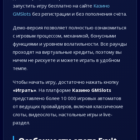
запустить игру бесплатно на сайте
Казино
GMSlots
без регистрации и без пополнения счёта.
Демо-версия позволяет полностью ознакомиться
с игровым процессом, механикой, бонусными
функциями и уровнем волатильности. Все раунды
проходят на виртуальные кредиты, поэтому вы
ничем не рискуете и можете играть в удобном
темпе.
Чтобы начать игру, достаточно нажать кнопку
«Играть»
. На платформе
Казино GMSlots
представлено более 10 000 игровых автоматов
от ведущих провайдеров, включая классические
слоты, видеослоты, настольные игры и live-
раздел.