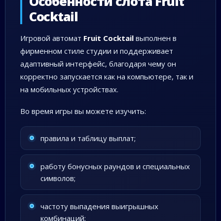
Особенности слота Fruit
Cocktail
Игровой автомат
Fruit Cocktail
выполнен в
фирменном стиле студии
и поддерживает
адаптивный интерфейс, благодаря чему он
корректно запускается как на компьютере, так и
на мобильных устройствах.
Во время игры вы можете изучить:
правила и таблицу выплат;
работу бонусных раундов и специальных
символов;
частоту выпадения выигрышных
комбинаций;