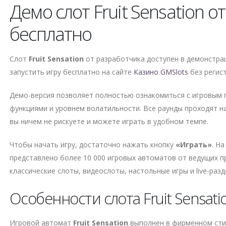
Демо слот Fruit Sensation о
бесплатно
Слот
Fruit Sensation
от разработчика
доступен в демонстр
запустить игру бесплатно на сайте
Казино GMSlots
без регист
Демо-версия позволяет полностью ознакомиться с игровым 
функциями и уровнем волатильности. Все раунды проходят н
вы ничем не рискуете и можете играть в удобном темпе.
Чтобы начать игру, достаточно нажать кнопку
«Играть»
. Н
представлено более 10 000 игровых автоматов от ведущих п
классические слоты, видеослоты, настольные игры и live-разд
Особенности слота Fruit Sensati
Игровой автомат
Fruit Sensation
выполнен в фирменном сти