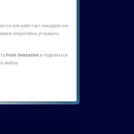
ается или работает некорректно,
раемся оперативно устранить
ота
Fruit Sensation
и поделиться
ть выбор.