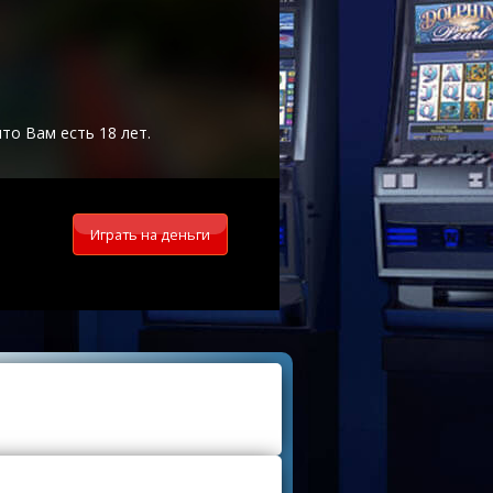
то Вам есть 18 лет.
Играть на деньги