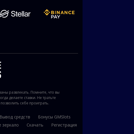
аны развлекать. Помните, что вы
огда делаете ставки. Не тратьте
позволить себе проиграть.
Вывод средств
Бонусы GMSlots
 зеркало
Скачать
Регистрация