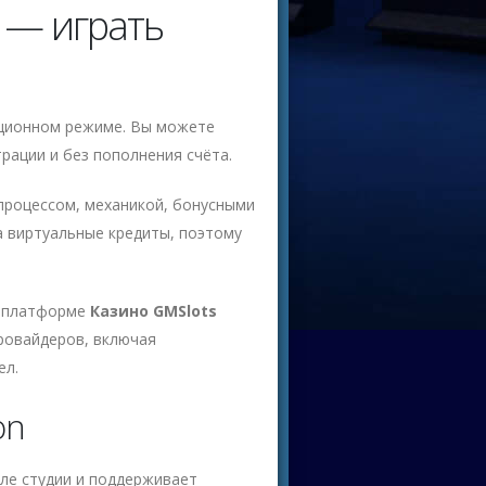
т — играть
ационном режиме. Вы можете
рации и без пополнения счёта.
процессом, механикой, бонусными
а виртуальные кредиты, поэтому
а платформе
Казино GMSlots
ровайдеров, включая
ел.
on
ле студии
и поддерживает