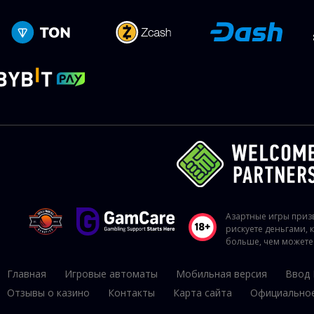
Азартные игры призв
рискуете деньгами, к
больше, чем можете 
Главная
Игровые автоматы
Мобильная версия
Ввод 
Отзывы о казино
Контакты
Карта сайта
Официальное