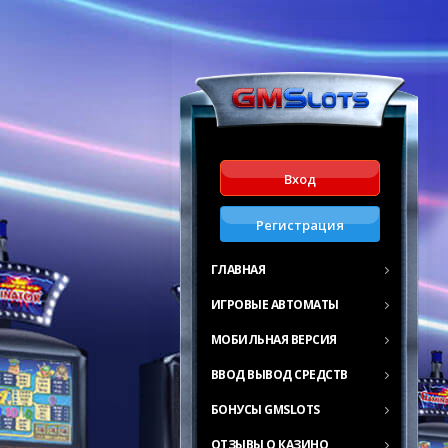
Вход
Регистрация
ГЛАВНАЯ
ИГРОВЫЕ АВТОМАТЫ
МОБИЛЬНАЯ ВЕРСИЯ
ВВОД ВЫВОД СРЕДСТВ
БОНУСЫ GMSLOTS
ОТЗЫВЫ О КАЗИНО